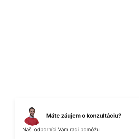
Máte záujem o konzultáciu?
Naši odborníci Vám radi pomôžu