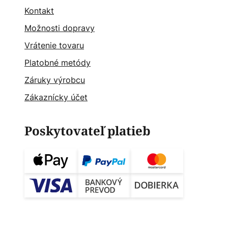
Kontakt
Možnosti dopravy
Vrátenie tovaru
Platobné metódy
Záruky výrobcu
Zákaznícky účet
Poskytovateľ platieb