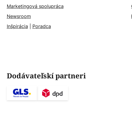
Marketingová spolupráca
Newsroom
Inšpirácia
|
Poradca
Dodávateľskí partneri