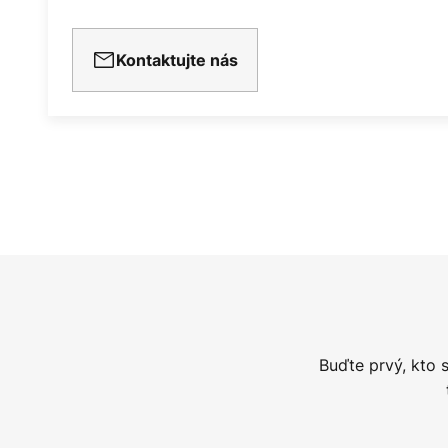
Kontaktujte nás
Buďte prvý, kto 