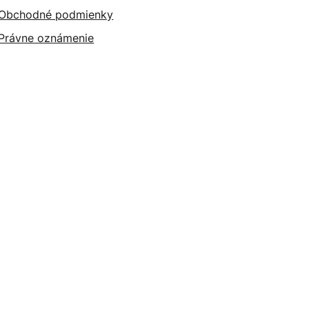
Obchodné podmienky
Právne oznámenie