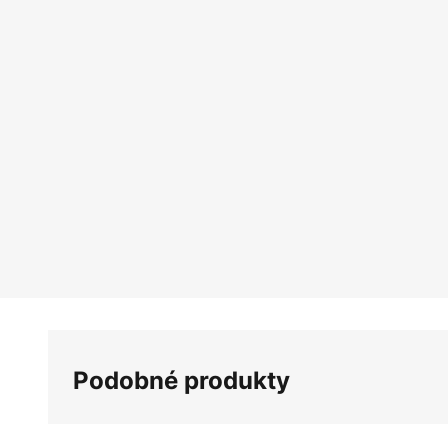
Podobné produkty