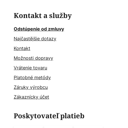
Kontakt a služby
Odstúpenie od zmluvy
Najčastějšie dotazy
Kontakt
Možnosti dopravy
Vrátenie tovaru
Platobné metódy
Záruky výrobcu
Zákaznícky účet
Poskytovateľ platieb