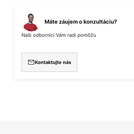
Máte záujem o konzultáciu?
Naši odborníci Vám radi pomôžu
Kontaktujte nás