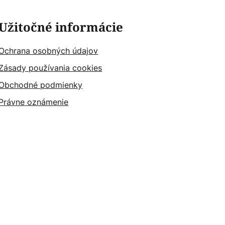
Užitočné informácie
Ochrana osobných údajov
Zásady používania cookies
Obchodné podmienky
Právne oznámenie