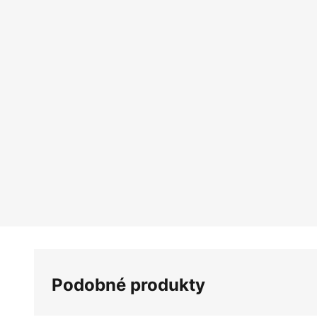
Podobné produkty