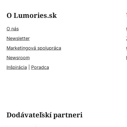
O Lumories.sk
O nás
Newsletter
Marketingová spolupráca
Newsroom
Inšpirácia
|
Poradca
Dodávateľskí partneri