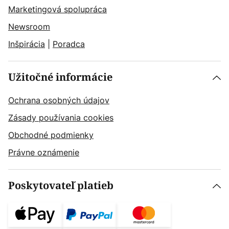
Marketingová spolupráca
Newsroom
Inšpirácia
|
Poradca
Užitočné informácie
Ochrana osobných údajov
Zásady používania cookies
Obchodné podmienky
Právne oznámenie
Poskytovateľ platieb