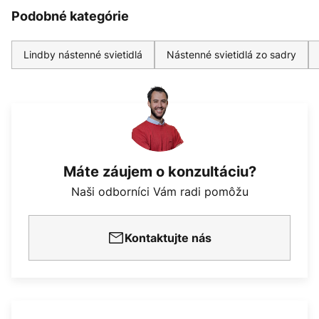
Podobné kategórie
Lindby nástenné svietidlá
Nástenné svietidlá zo sadry
Máte záujem o konzultáciu?
Naši odborníci Vám radi pomôžu
Kontaktujte nás