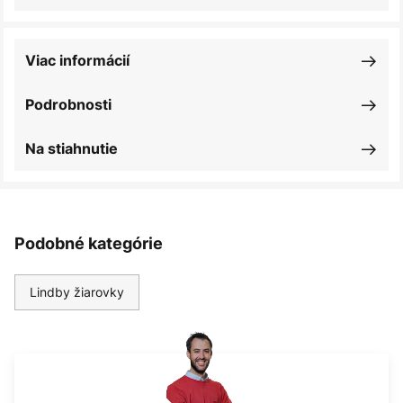
Viac informácií
Podrobnosti
Na stiahnutie
Podobné kategórie
Lindby žiarovky