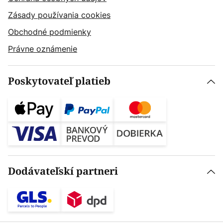
Zásady používania cookies
Obchodné podmienky
Právne oznámenie
Poskytovateľ platieb
Dodávateľskí partneri