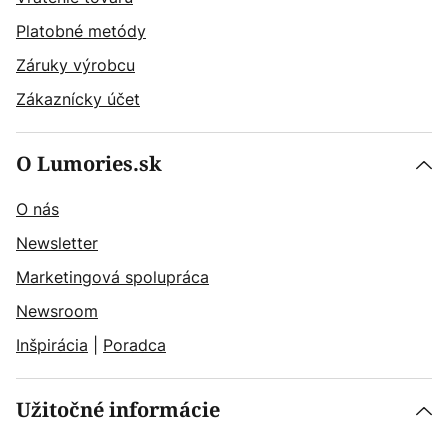
Platobné metódy
Záruky výrobcu
Zákaznícky účet
O Lumories.sk
O nás
Newsletter
Marketingová spolupráca
Newsroom
Inšpirácia
|
Poradca
Užitočné informácie