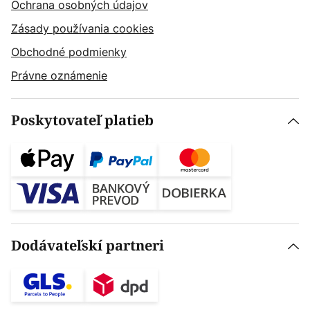
Ochrana osobných údajov
Zásady používania cookies
Obchodné podmienky
Právne oznámenie
Poskytovateľ platieb
Dodávateľskí partneri