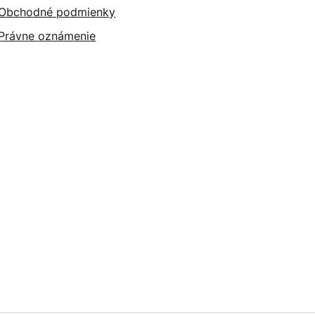
Obchodné podmienky
Právne oznámenie