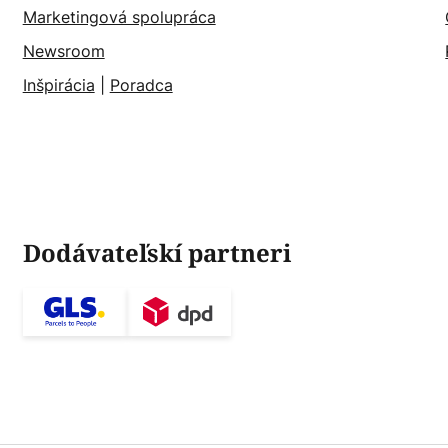
Marketingová spolupráca
Newsroom
Inšpirácia
|
Poradca
Dodávateľskí partneri