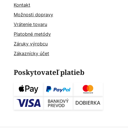
Kontakt
Možnosti dopravy
Vrátenie tovaru
Platobné metódy
Záruky výrobcu
Zákaznícky účet
Poskytovateľ platieb