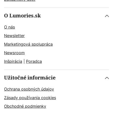
O Lumories.sk
O nás
Newsletter
Marketingová spolupráca
Newsroom
Inšpirácia
|
Poradca
Užitočné informácie
Ochrana osobných údajov
Zásady používania cookies
Obchodné podmienky