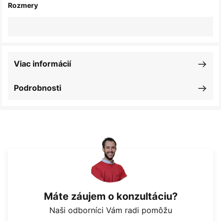
Rozmery
Viac informácií
Podrobnosti
Máte záujem o konzultáciu?
Naši odborníci Vám radi pomôžu