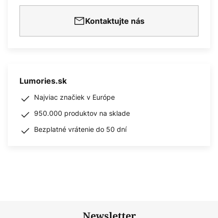
Kontaktujte nás
Lumories.sk
Najviac značiek v Európe
950.000 produktov na sklade
Bezplatné vrátenie do 50 dní
Newsletter