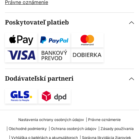
Právne oznámenie
Poskytovateľ platieb
Dodávateľskí partneri
Nastavenia ochrany osobných údajov
Právne oznámenie
Obchodné podmienky
Ochrana osobných údajov
Zásady používania
Vyhláška o batériách a akumulátoroch
Správna likvidácia žiaroviek