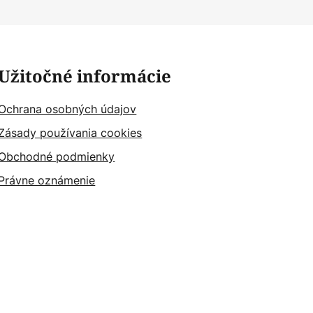
Užitočné informácie
Ochrana osobných údajov
Zásady používania cookies
Obchodné podmienky
Právne oznámenie