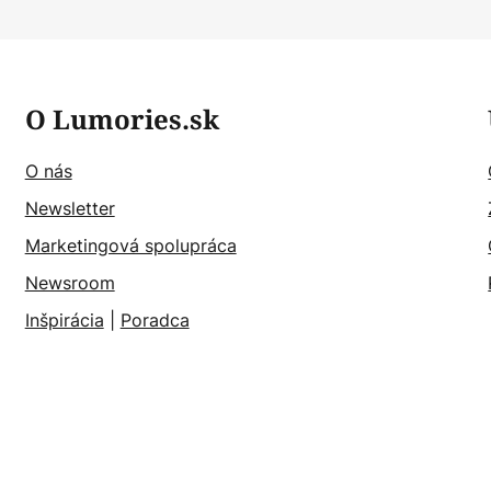
O Lumories.sk
O nás
Newsletter
Marketingová spolupráca
Newsroom
Inšpirácia
|
Poradca