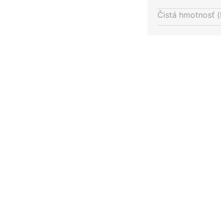
Čistá hmotnosť (