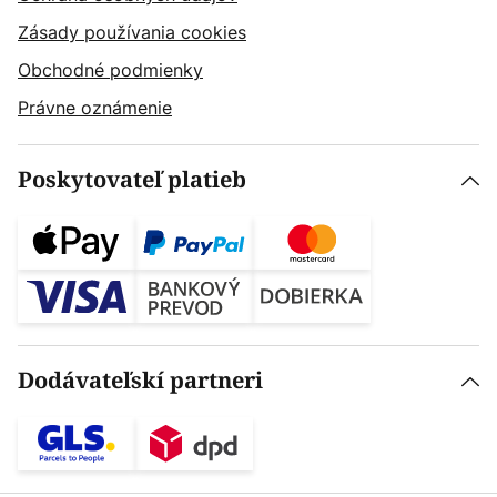
Zásady používania cookies
Obchodné podmienky
Právne oznámenie
Poskytovateľ platieb
Dodávateľskí partneri