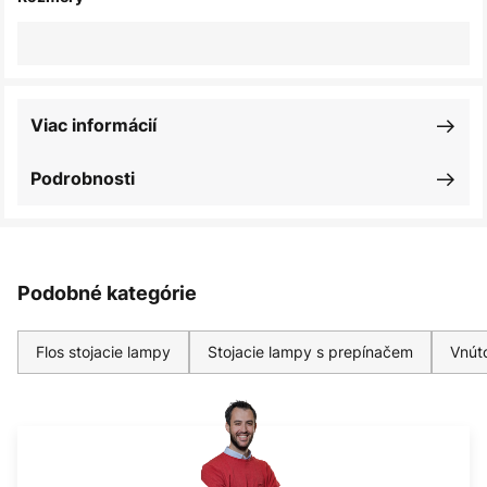
Viac informácií
Podrobnosti
Podobné kategórie
Flos stojacie lampy
Stojacie lampy s prepínačem
Vnút