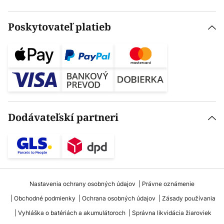
Poskytovateľ platieb
Dodávateľskí partneri
Nastavenia ochrany osobných údajov
Právne oznámenie
Obchodné podmienky
Ochrana osobných údajov
Zásady používania
Vyhláška o batériách a akumulátoroch
Správna likvidácia žiaroviek