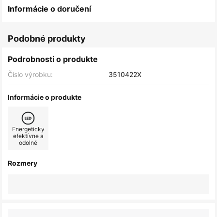
Informácie o doručení
Podobné produkty
Podrobnosti o produkte
Číslo výrobku:
3510422X
Informácie o produkte
Energeticky
efektívne a
odolné
Rozmery