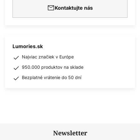
Kontaktujte nás
Lumories.sk
Najviac značiek v Európe
950.000 produktov na sklade
Bezplatné vrátenie do 50 dní
Newsletter