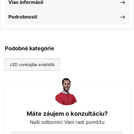
Viac informácií
Podrobnosti
Podobné kategórie
LED vonkajšie svietidlá
Máte záujem o konzultáciu?
Naši odborníci Vám radi pomôžu