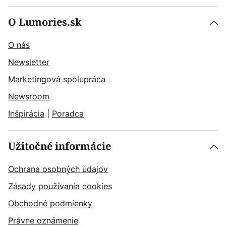
O Lumories.sk
O nás
Newsletter
Marketingová spolupráca
Newsroom
Inšpirácia
|
Poradca
Užitočné informácie
Ochrana osobných údajov
Zásady používania cookies
Obchodné podmienky
Právne oznámenie