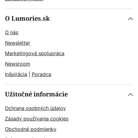
O Lumories.sk
O nás
Newsletter
Marketingová spolupráca
Newsroom
Inšpirácia
|
Poradca
Užitočné informácie
Ochrana osobných údajov
Zásady používania cookies
Obchodné podmienky