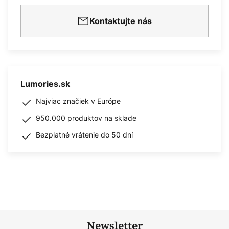
Kontaktujte nás
Lumories.sk
Najviac značiek v Európe
950.000 produktov na sklade
Bezplatné vrátenie do 50 dní
Newsletter