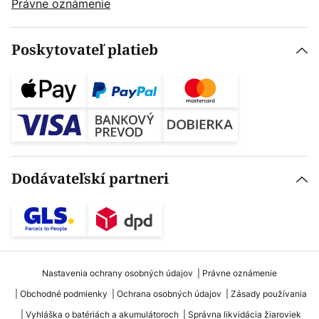
Právne oznámenie
Poskytovateľ platieb
Dodávateľskí partneri
Nastavenia ochrany osobných údajov
Právne oznámenie
Obchodné podmienky
Ochrana osobných údajov
Zásady používania
Vyhláška o batériách a akumulátoroch
Správna likvidácia žiaroviek