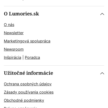
O Lumories.sk
O nás
Newsletter
Marketingová spolupráca
Newsroom
Inšpirácia
|
Poradca
Užitočné informácie
Ochrana osobných údajov
Zásady používania cookies
Obchodné podmienky