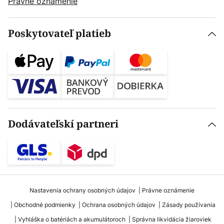
Právne oznámenie
Poskytovateľ platieb
Dodávateľskí partneri
Nastavenia ochrany osobných údajov
Právne oznámenie
Obchodné podmienky
Ochrana osobných údajov
Zásady používania
Vyhláška o batériách a akumulátoroch
Správna likvidácia žiaroviek