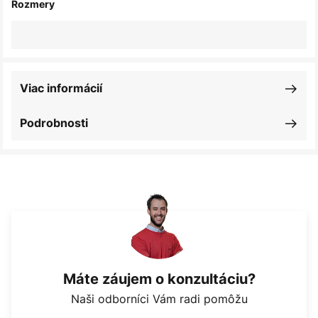
Rozmery
Viac informácií
Podrobnosti
Máte záujem o konzultáciu?
Naši odborníci Vám radi pomôžu