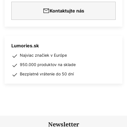
Kontaktujte nás
Lumories.sk
Najviac značiek v Európe
950.000 produktov na sklade
Bezplatné vrátenie do 50 dní
Newsletter