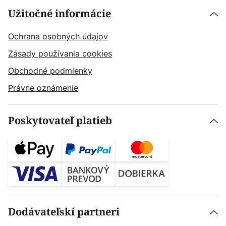
Užitočné informácie
Ochrana osobných údajov
Zásady používania cookies
Obchodné podmienky
Právne oznámenie
Poskytovateľ platieb
Dodávateľskí partneri