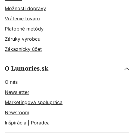
Možnosti dopravy
Vrátenie tovaru
Platobné metódy
Záruky výrobcu
Zákaznícky účet
O Lumories.sk
O nás
Newsletter
Marketingová spolupráca
Newsroom
Inšpirácia
|
Poradca