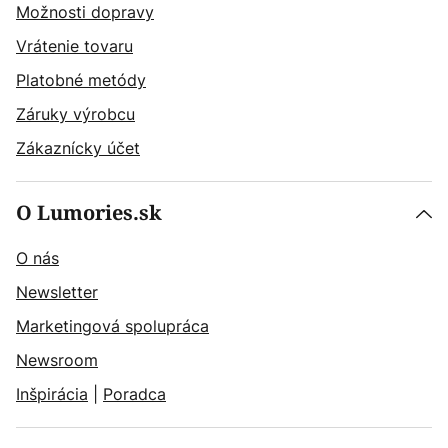
Možnosti dopravy
Vrátenie tovaru
Platobné metódy
Záruky výrobcu
Zákaznícky účet
O Lumories.sk
O nás
Newsletter
Marketingová spolupráca
Newsroom
Inšpirácia
|
Poradca