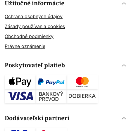
Užitočné informácie
Ochrana osobných údajov
Zásady používania cookies
Obchodné podmienky
Právne oznámenie
Poskytovateľ platieb
Dodávateľskí partneri