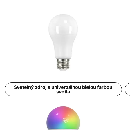
Svetelný zdroj s univerzálnou bielou farbou
svetla