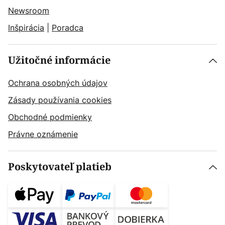
Newsroom
Inšpirácia
|
Poradca
Užitočné informácie
Ochrana osobných údajov
Zásady používania cookies
Obchodné podmienky
Právne oznámenie
Poskytovateľ platieb