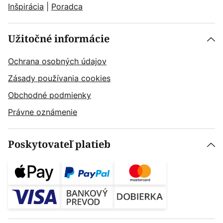
Inšpirácia
|
Poradca
Užitočné informácie
Ochrana osobných údajov
Zásady používania cookies
Obchodné podmienky
Právne oznámenie
Poskytovateľ platieb