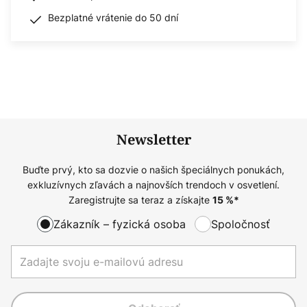
Bezplatné vrátenie do 50 dní
Newsletter
Buďte prvý, kto sa dozvie o našich špeciálnych ponukách,
exkluzívnych zľavách a najnovších trendoch v osvetlení.
Zaregistrujte sa teraz a získajte
15
%*
Zákazník – fyzická osoba
Spoločnosť