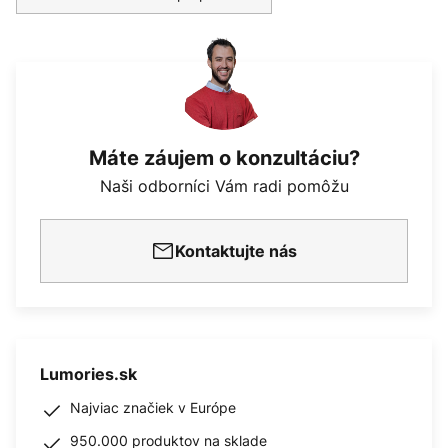
Máte záujem o konzultáciu?
Naši odborníci Vám radi pomôžu
Kontaktujte nás
Lumories.sk
Najviac značiek v Európe
950.000 produktov na sklade