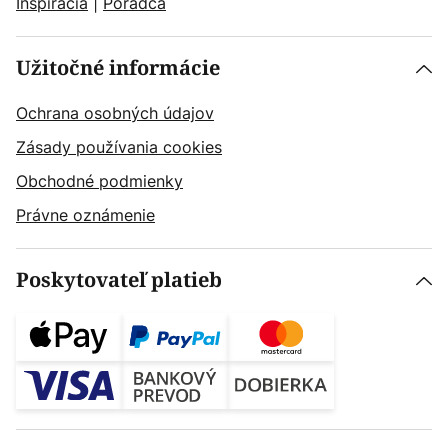
Inšpirácia
|
Poradca
Užitočné informácie
Ochrana osobných údajov
Zásady používania cookies
Obchodné podmienky
Právne oznámenie
Poskytovateľ platieb