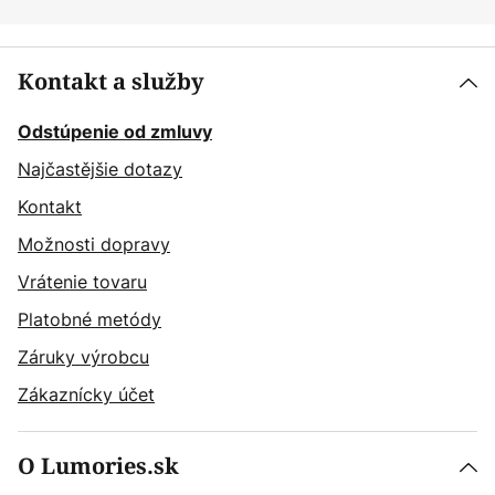
Kontakt a služby
Odstúpenie od zmluvy
Najčastějšie dotazy
Kontakt
Možnosti dopravy
Vrátenie tovaru
Platobné metódy
Záruky výrobcu
Zákaznícky účet
O Lumories.sk