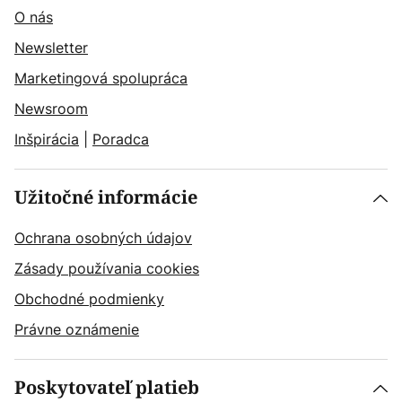
O nás
Newsletter
Marketingová spolupráca
Newsroom
Inšpirácia
|
Poradca
Užitočné informácie
Ochrana osobných údajov
Zásady používania cookies
Obchodné podmienky
Právne oznámenie
Poskytovateľ platieb