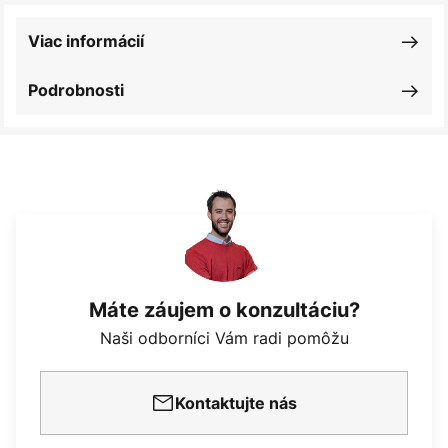
Viac informácií
Podrobnosti
Máte záujem o konzultáciu?
Naši odborníci Vám radi pomôžu
Kontaktujte nás