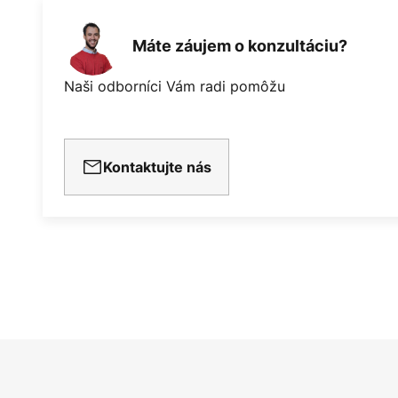
Máte záujem o konzultáciu?
Naši odborníci Vám radi pomôžu
Kontaktujte nás