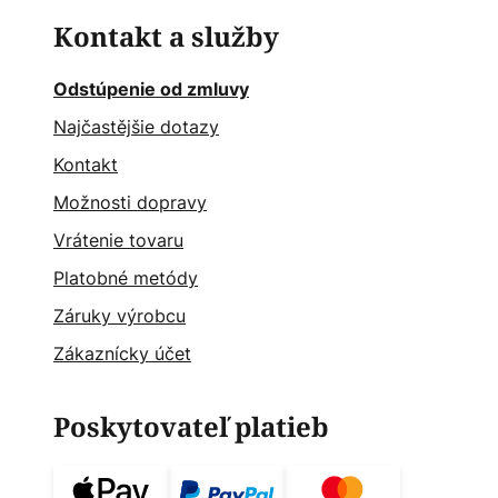
Kontakt a služby
Odstúpenie od zmluvy
Najčastějšie dotazy
Kontakt
Možnosti dopravy
Vrátenie tovaru
Platobné metódy
Záruky výrobcu
Zákaznícky účet
Poskytovateľ platieb