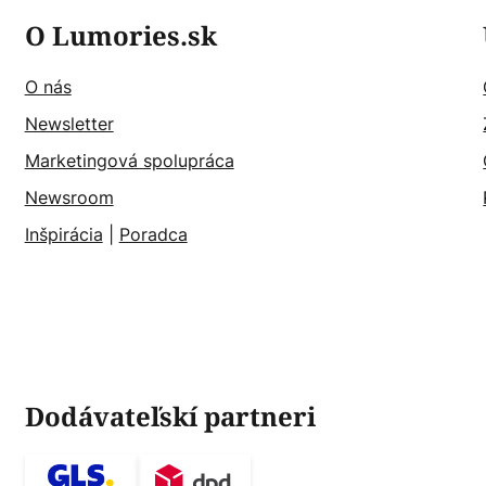
O Lumories.sk
O nás
Newsletter
Marketingová spolupráca
Newsroom
Inšpirácia
|
Poradca
Dodávateľskí partneri