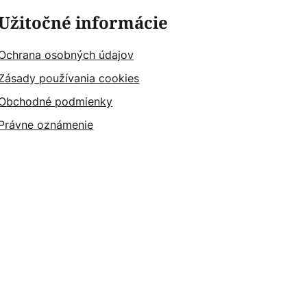
Užitočné informácie
Ochrana osobných údajov
Zásady používania cookies
Obchodné podmienky
Právne oznámenie