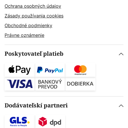
Ochrana osobných údajov
Zásady používania cookies
Obchodné podmienky
Právne oznámenie
Poskytovateľ platieb
Dodávateľskí partneri