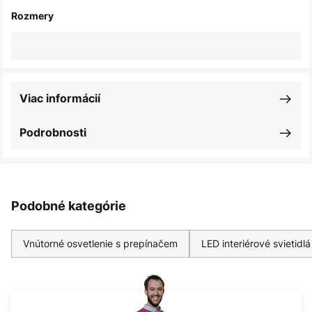
Rozmery
Viac informácií
Podrobnosti
Podobné kategórie
Vnútorné osvetlenie s prepínačem
LED interiérové svietidlá