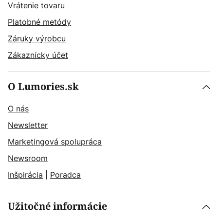
Vrátenie tovaru
Platobné metódy
Záruky výrobcu
Zákaznícky účet
O Lumories.sk
O nás
Newsletter
Marketingová spolupráca
Newsroom
Inšpirácia
|
Poradca
Užitočné informácie