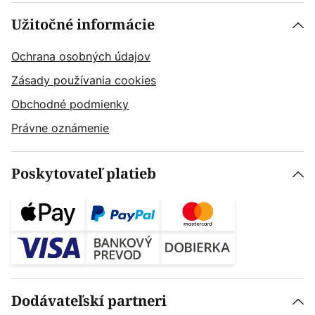
Užitočné informácie
Ochrana osobných údajov
Zásady používania cookies
Obchodné podmienky
Právne oznámenie
Poskytovateľ platieb
Dodávateľskí partneri