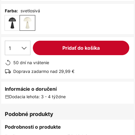
svetlosivá
Farba:
1
Pridať do košíka
50 dní na vrátenie
Doprava zadarmo nad 29,99 €
Informácie o doručení
Dodacia lehota: 3 - 4 týždne
Podobné produkty
Podrobnosti o produkte