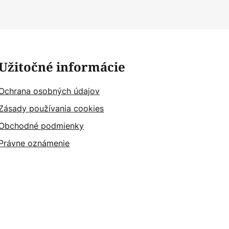
Užitočné informácie
Ochrana osobných údajov
Zásady používania cookies
Obchodné podmienky
Právne oznámenie