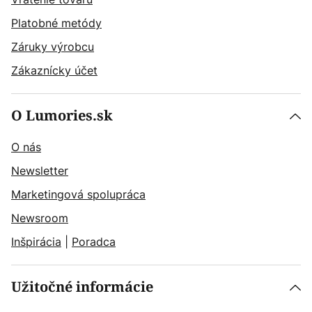
Platobné metódy
Záruky výrobcu
Zákaznícky účet
O Lumories.sk
O nás
Newsletter
Marketingová spolupráca
Newsroom
Inšpirácia
|
Poradca
Užitočné informácie