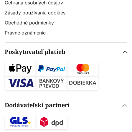
Ochrana osobných údajov
Zásady používania cookies
Obchodné podmienky
Právne oznámenie
Poskytovateľ platieb
Dodávateľskí partneri