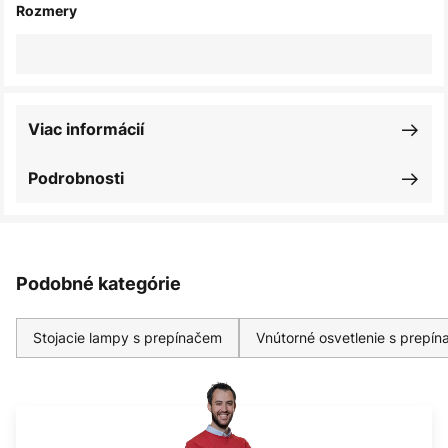
Rozmery
Viac informácií
Podrobnosti
Podobné kategórie
Stojacie lampy s prepínačem
Vnútorné osvetlenie s prepí