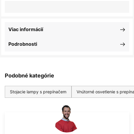
Viac informácií
Podrobnosti
Podobné kategórie
Stojacie lampy s prepínačem
Vnútorné osvetlenie s prepí