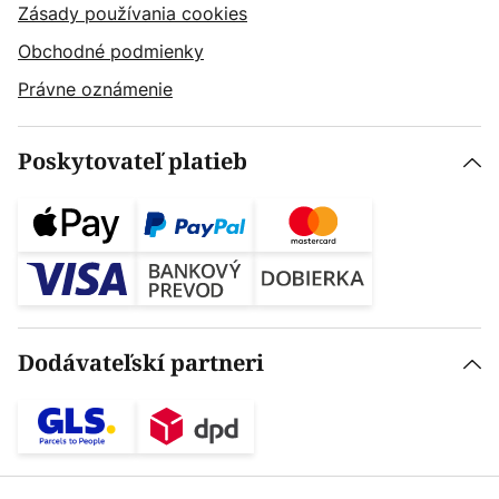
Zásady používania cookies
Obchodné podmienky
Právne oznámenie
Poskytovateľ platieb
Dodávateľskí partneri