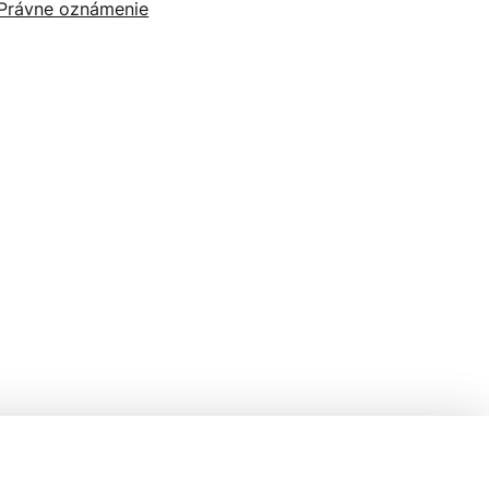
Právne oznámenie