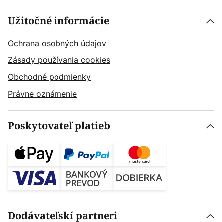
Užitočné informácie
Ochrana osobných údajov
Zásady používania cookies
Obchodné podmienky
Právne oznámenie
Poskytovateľ platieb
Dodávateľskí partneri