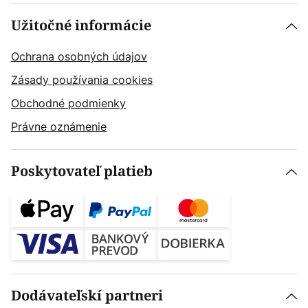
Užitočné informácie
Ochrana osobných údajov
Zásady používania cookies
Obchodné podmienky
Právne oznámenie
Poskytovateľ platieb
Dodávateľskí partneri