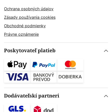
Ochrana osobných údajov
Zásady používania cookies
Obchodné podmienky
Právne oznámenie
Poskytovateľ platieb
Dodávateľskí partneri