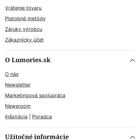
Vrátenie tovaru
Platobné metódy
Záruky výrobcu
Zákaznícky účet
O Lumories.sk
O nás
Newsletter
Marketingová spolupráca
Newsroom
Inšpirácia
|
Poradca
Užitočné informácie