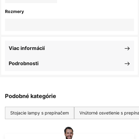
Rozmery
Viac informácií
Podrobnosti
Podobné kategórie
Stojacie lampy s prepínačem
Vnútorné osvetlenie s prepí