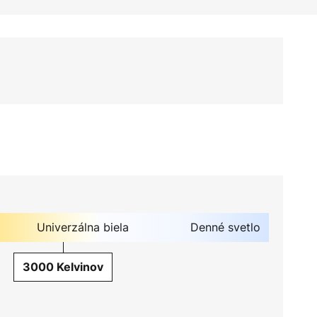
Univerzálna biela
Denné svetlo
3000 Kelvinov