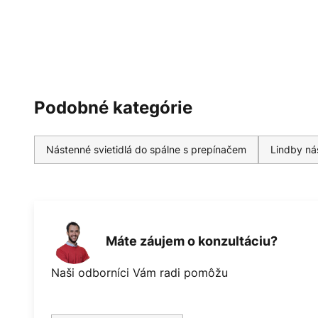
Podobné kategórie
Nástenné svietidlá do spálne s prepínačem
Lindby nás
Máte záujem o konzultáciu?
Naši odborníci Vám radi pomôžu