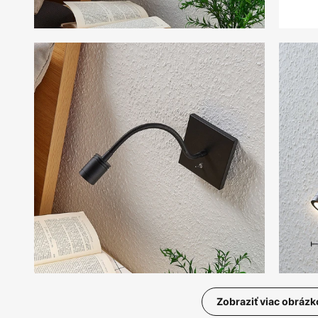
Zobraziť viac obrázk