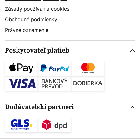
Zásady používania cookies
Obchodné podmienky
Právne oznámenie
Poskytovateľ platieb
Dodávateľskí partneri