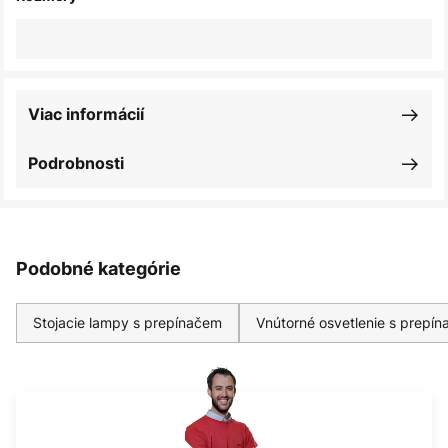
Viac informácií
Podrobnosti
Podobné kategórie
Stojacie lampy s prepínačem
Vnútorné osvetlenie s prepí