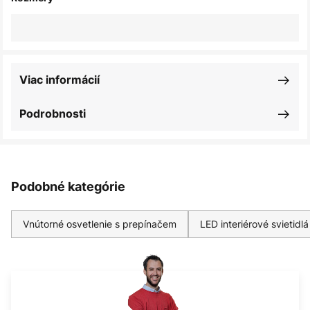
Viac informácií
Podrobnosti
Podobné kategórie
Vnútorné osvetlenie s prepínačem
LED interiérové svietidlá