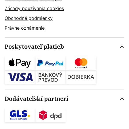
Zásady používania cookies
Obchodné podmienky
Právne oznámenie
Poskytovateľ platieb
Dodávateľskí partneri