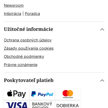
Newsroom
Inšpirácia
|
Poradca
Užitočné informácie
Ochrana osobných údajov
Zásady používania cookies
Obchodné podmienky
Právne oznámenie
Poskytovateľ platieb