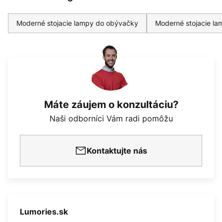
Moderné stojacie lampy do obývačky
Moderné stojacie la
Máte záujem o konzultáciu?
Naši odborníci Vám radi pomôžu
Kontaktujte nás
Lumories.sk