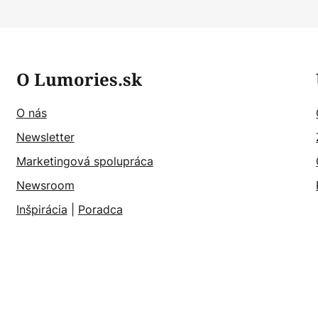
O Lumories.sk
O nás
Newsletter
Marketingová spolupráca
Newsroom
Inšpirácia
|
Poradca