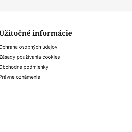
Užitočné informácie
Ochrana osobných údajov
Zásady používania cookies
Obchodné podmienky
Právne oznámenie