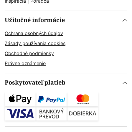
Inšpirácia
|
Poradca
Užitočné informácie
Ochrana osobných údajov
Zásady používania cookies
Obchodné podmienky
Právne oznámenie
Poskytovateľ platieb