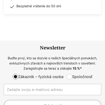
Bezplatné vrátenie do 50 dní
Newsletter
Buďte prvý, kto sa dozvie o našich špeciálnych ponukách,
exkluzívnych zľavách a najnovších trendoch v osvetlení.
Zaregistrujte sa teraz a získajte
15
%*
Zákazník – fyzická osoba
Spoločnosť