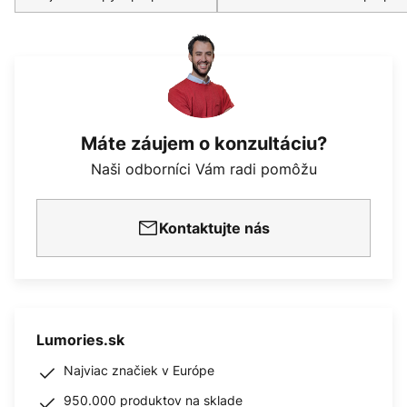
Máte záujem o konzultáciu?
Naši odborníci Vám radi pomôžu
Kontaktujte nás
Lumories.sk
Najviac značiek v Európe
950.000 produktov na sklade