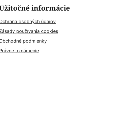
Užitočné informácie
Ochrana osobných údajov
Zásady používania cookies
Obchodné podmienky
Právne oznámenie