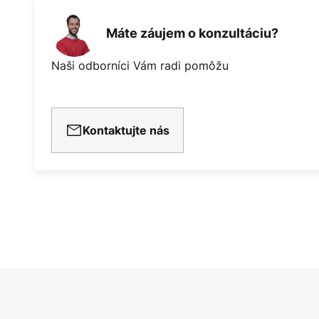
Máte záujem o konzultáciu?
Naši odborníci Vám radi pomôžu
Kontaktujte nás