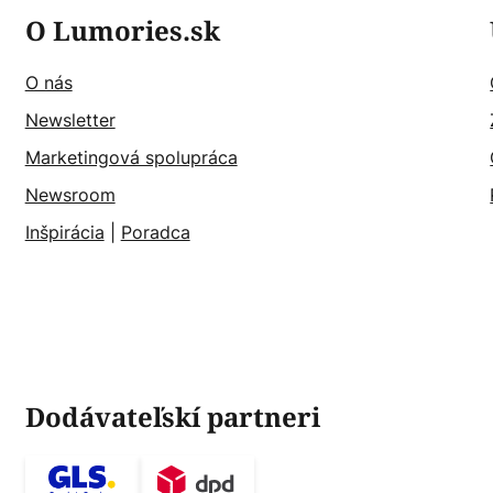
O Lumories.sk
O nás
Newsletter
Marketingová spolupráca
Newsroom
Inšpirácia
|
Poradca
Dodávateľskí partneri