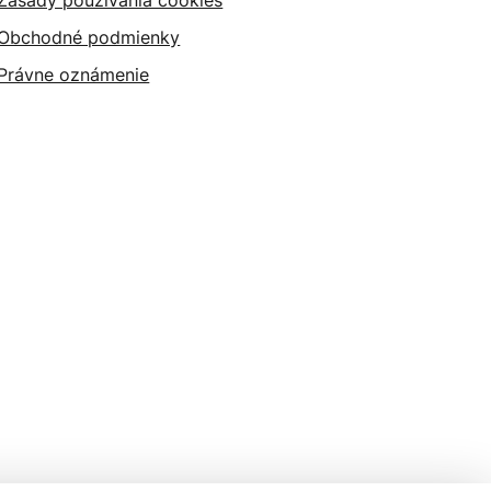
Zásady používania cookies
Obchodné podmienky
Právne oznámenie