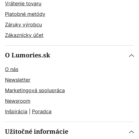
Vrátenie tovaru
Platobné metódy
Záruky výrobcu
Zákaznícky účet
O Lumories.sk
O nás
Newsletter
Marketingová spolupráca
Newsroom
Inšpirácia
|
Poradca
Užitočné informácie