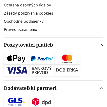
Ochrana osobných údajov
Zásady používania cookies
Obchodné podmienky
Právne oznámenie
Poskytovateľ platieb
Dodávateľskí partneri