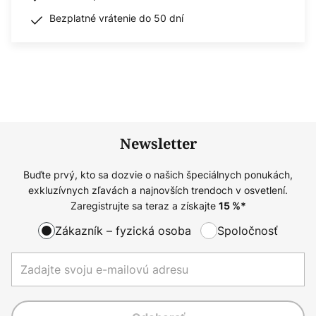
Bezplatné vrátenie do 50 dní
Newsletter
Buďte prvý, kto sa dozvie o našich špeciálnych ponukách,
exkluzívnych zľavách a najnovších trendoch v osvetlení.
Zaregistrujte sa teraz a získajte
15
%*
Zákazník – fyzická osoba
Spoločnosť