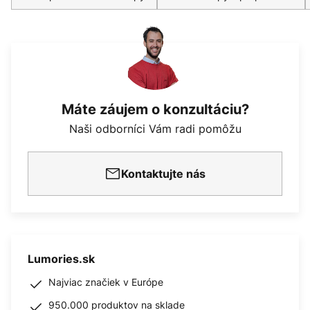
Máte záujem o konzultáciu?
Naši odborníci Vám radi pomôžu
Kontaktujte nás
Lumories.sk
Najviac značiek v Európe
950.000 produktov na sklade