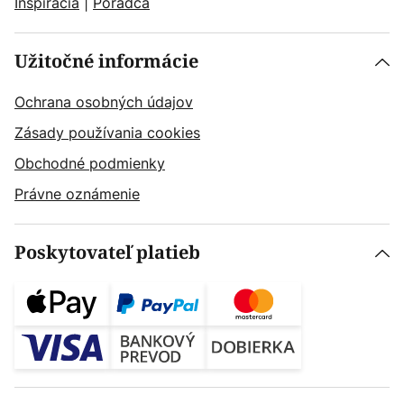
Inšpirácia
|
Poradca
Užitočné informácie
Ochrana osobných údajov
Zásady používania cookies
Obchodné podmienky
Právne oznámenie
Poskytovateľ platieb