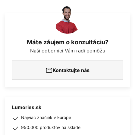
Máte záujem o konzultáciu?
Naši odborníci Vám radi pomôžu
Kontaktujte nás
Lumories.sk
Najviac značiek v Európe
950.000 produktov na sklade