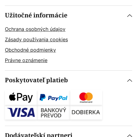
Užitočné informácie
Ochrana osobných údajov
Zásady používania cookies
Obchodné podmienky
Právne oznámenie
Poskytovateľ platieb
Dodávateľskí partneri