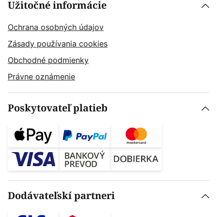
Užitočné informácie
Ochrana osobných údajov
Zásady používania cookies
Obchodné podmienky
Právne oznámenie
Poskytovateľ platieb
Dodávateľskí partneri