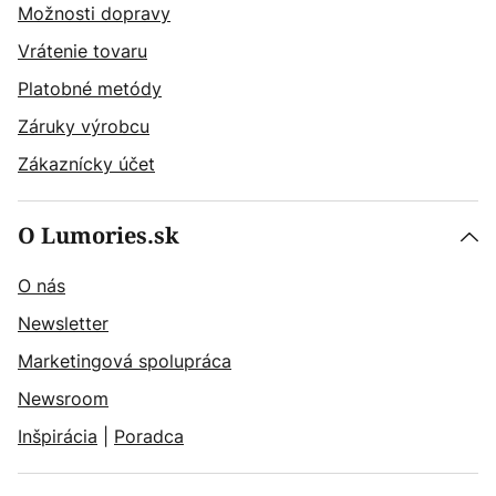
Možnosti dopravy
Vrátenie tovaru
Platobné metódy
Záruky výrobcu
Zákaznícky účet
O Lumories.sk
O nás
Newsletter
Marketingová spolupráca
Newsroom
Inšpirácia
|
Poradca