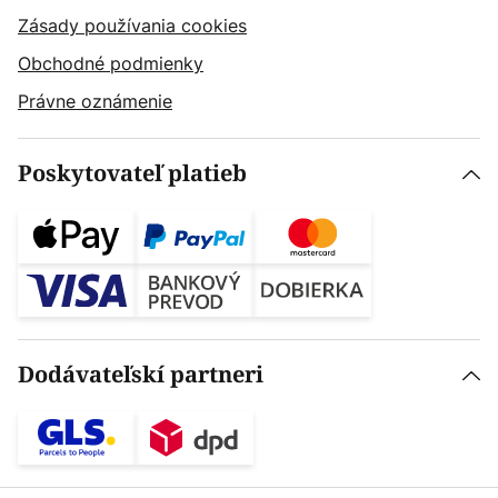
Zásady používania cookies
Obchodné podmienky
Právne oznámenie
Poskytovateľ platieb
Dodávateľskí partneri