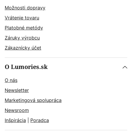
Možnosti dopravy
Vrátenie tovaru
Platobné metódy
Záruky výrobcu
Zákaznícky účet
O Lumories.sk
O nás
Newsletter
Marketingová spolupráca
Newsroom
Inšpirácia
|
Poradca