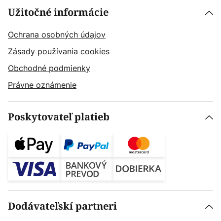
Užitočné informácie
Ochrana osobných údajov
Zásady používania cookies
Obchodné podmienky
Právne oznámenie
Poskytovateľ platieb
Dodávateľskí partneri