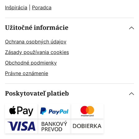
Inšpirácia
|
Poradca
Užitočné informácie
Ochrana osobných údajov
Zásady používania cookies
Obchodné podmienky
Právne oznámenie
Poskytovateľ platieb