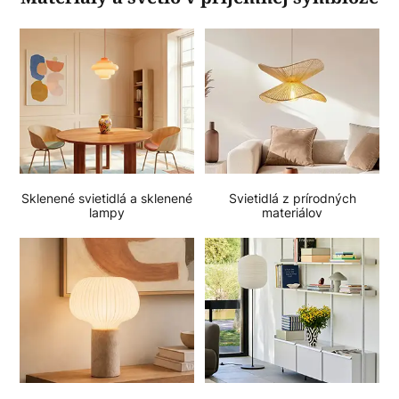
Sklenené svietidlá a sklenené
Svietidlá z prírodných
lampy
materiálov