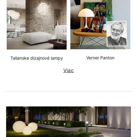
Verner Panton
Talianske dizajnové lampy
Viac