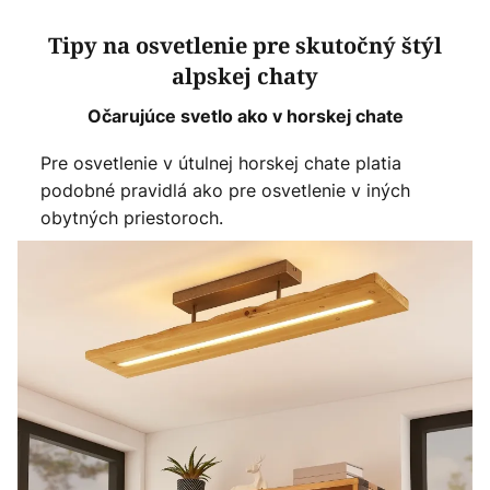
Tipy na osvetlenie pre skutočný štýl
alpskej chaty
Očarujúce svetlo ako v horskej chate
Pre osvetlenie v útulnej horskej chate platia
podobné pravidlá ako pre osvetlenie v iných
obytných priestoroch.