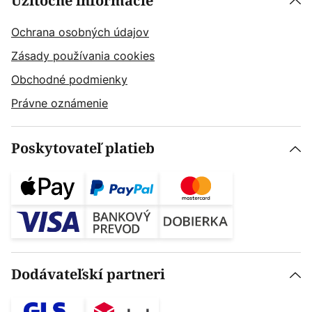
Užitočné informácie
Ochrana osobných údajov
Zásady používania cookies
Obchodné podmienky
Právne oznámenie
Poskytovateľ platieb
Dodávateľskí partneri