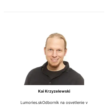
Kai Krzyzelewski
Lumories.skOdborník na osvetlenie v