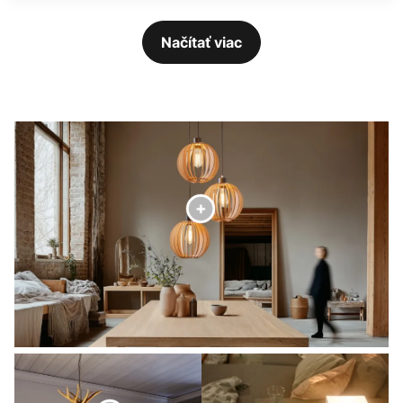
Načítať viac