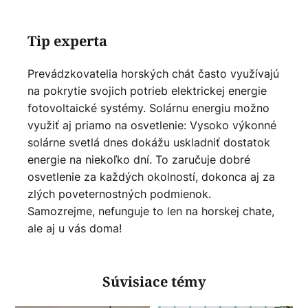
Tip experta
Prevádzkovatelia horských chát často využívajú
na pokrytie svojich potrieb elektrickej energie
fotovoltaické systémy. Solárnu energiu možno
využiť aj priamo na osvetlenie: Vysoko výkonné
solárne svetlá dnes dokážu uskladniť dostatok
energie na niekoľko dní. To zaručuje dobré
osvetlenie za každých okolností, dokonca aj za
zlých poveternostných podmienok.
Samozrejme, nefunguje to len na horskej chate,
ale aj u vás doma!
Súvisiace témy