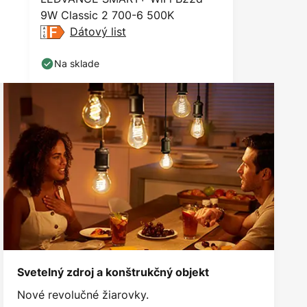
9W Classic 2 700-6 500K
Dátový list
Na sklade
Svetelný zdroj a konštrukčný objekt
Nové revolučné žiarovky.