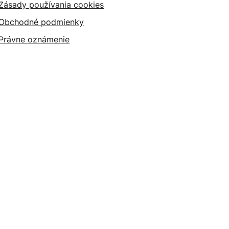
Zásady používania cookies
Obchodné podmienky
Právne oznámenie