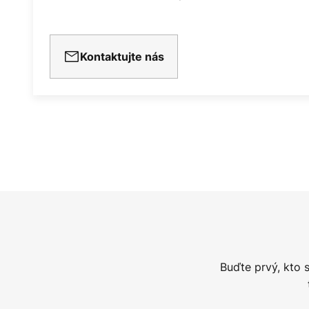
Kontaktujte nás
Buďte prvý, kto 