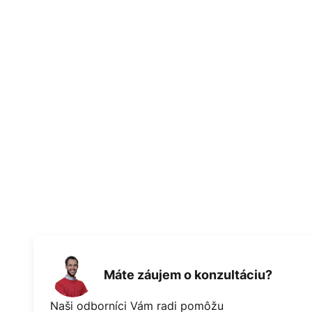
Máte záujem o konzultáciu?
Naši odborníci Vám radi pomôžu