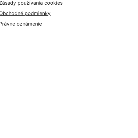
Zásady používania cookies
Obchodné podmienky
Právne oznámenie