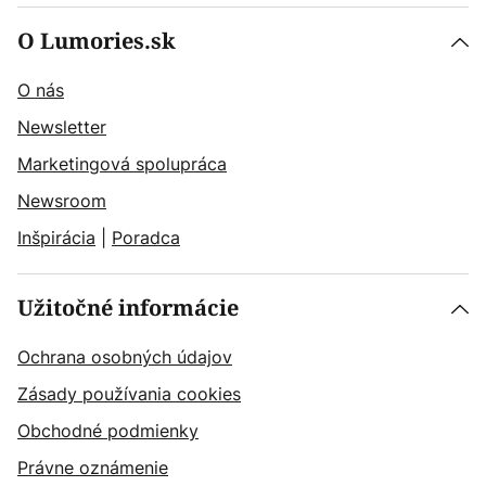
O Lumories.sk
O nás
Newsletter
Marketingová spolupráca
Newsroom
Inšpirácia
|
Poradca
Užitočné informácie
Ochrana osobných údajov
Zásady používania cookies
Obchodné podmienky
Právne oznámenie