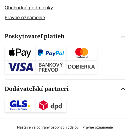
Obchodné podmienky
Právne oznámenie
Poskytovateľ platieb
Dodávateľskí partneri
Nastavenia ochrany osobných údajov
Právne oznámenie