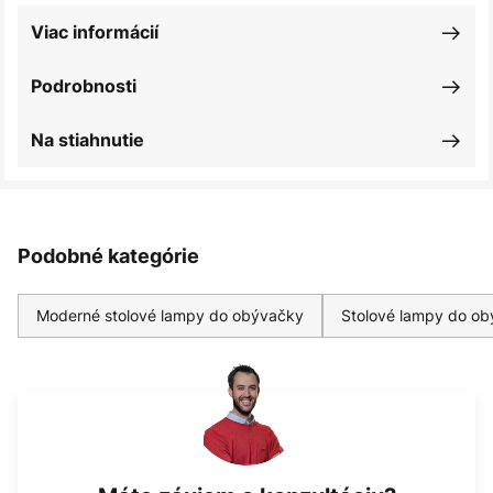
Viac informácií
Podrobnosti
Na stiahnutie
Podobné kategórie
Moderné stolové lampy do obývačky
Stolové lampy do ob